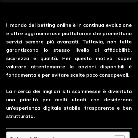
Il mondo del betting online è in continua evoluzione
e offre oggi numerose piattaforme che promettono
servizi sempre più avanzati. Tuttavia, non tutte
garantiscono lo stesso livello di affidabilità,
sicurezza e qualità. Per questo motivo, saper
valutare attentamente le opzioni disponibili è
fondamentale per evitare scelte poco consapevoli.
La ricerca dei
migliori siti scommesse
è diventata
una priorità per molti utenti che desiderano
un’esperienza digitale stabile, trasparente e ben
strutturata.