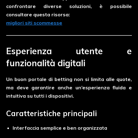
confrontare diverse soluzioni, è possibile
consultare questa risorsa:
migliori siti scommesse
Esperienza utente e
funzionalità digitali
Un buon portale di betting non si limita alle quote,
ma deve garantire anche un’esperienza fluida e
intuitiva su tutti i dispositivi.
Caratteristiche principali
Interfaccia semplice e ben organizzata