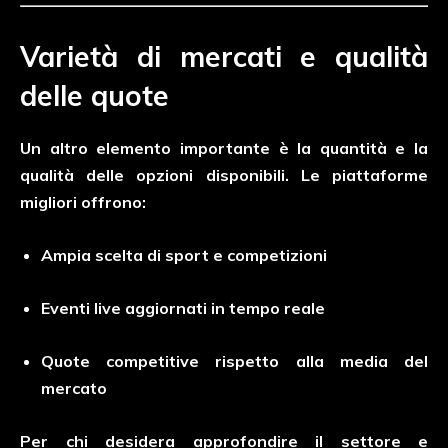
Varietà di mercati e qualità
delle quote
Un altro elemento importante è la quantità e la
qualità delle opzioni disponibili. Le piattaforme
migliori offrono:
Ampia scelta di sport e competizioni
Eventi live aggiornati in tempo reale
Quote competitive rispetto alla media del
mercato
Per chi desidera approfondire il settore e