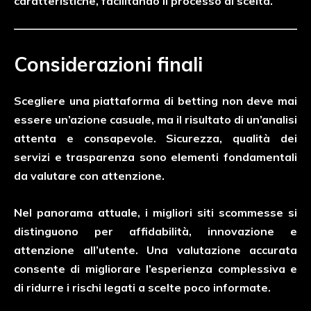
caratteristiche, facilitando il processo di scelta.
Considerazioni finali
Scegliere una piattaforma di betting non deve mai
essere un’azione casuale, ma il risultato di un’analisi
attenta e consapevole. Sicurezza, qualità dei
servizi e trasparenza sono elementi fondamentali
da valutare con attenzione.
Nel panorama attuale, i
migliori siti scommesse
si
distinguono per affidabilità, innovazione e
attenzione all’utente. Una valutazione accurata
consente di migliorare l’esperienza complessiva e
di ridurre i rischi legati a scelte poco informate.