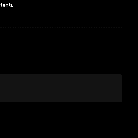
tenti.