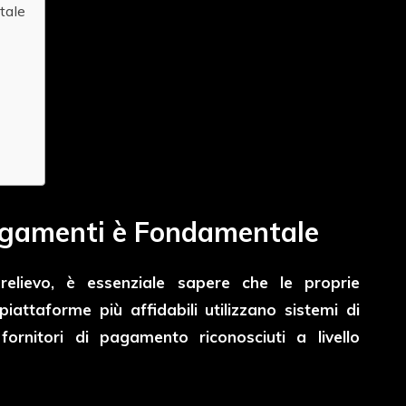
tale
Pagamenti è Fondamentale
elievo, è essenziale sapere che le proprie
piattaforme più affidabili utilizzano sistemi di
ornitori di pagamento riconosciuti a livello