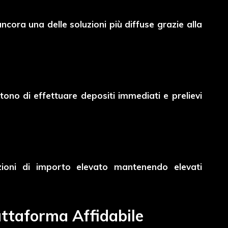
ora una delle soluzioni più diffuse grazie alla
tono di effettuare depositi immediati e prelievi
zioni di importo elevato mantenendo elevati
ttaforma Affidabile