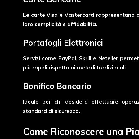
Le carte Visa e Mastercard rappresentano anc
loro semplicità e affidabilità.
Portafogli Elettronici
Servizi come PayPal, Skrill e Neteller permet
più rapidi rispetto ai metodi tradizionali.
Bonifico Bancario
Ideale per chi desidera effettuare opera
standard di sicurezza.
Come Riconoscere una Pia