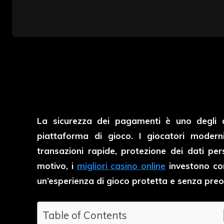
La sicurezza dei pagamenti è uno degli a
piattaforma di gioco. I giocatori moderni
transazioni rapide, protezione dei dati per
motivo, i
migliori casino online
investono con
un’esperienza di gioco protetta e senza preo
Table of Contents