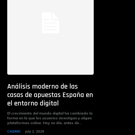
Análisis moderno de las
casas de apuestas España en
el entorno digital
El crecimiento del mundo digital ha cambiado la
forma en la que los usuarios investigan y eligen
plataformas online. Hoy en día, antes de...
CASINO
July 2, 2026