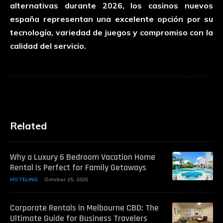
alternativas durante 2026, los
casinos nuevos
españa
representan una excelente opción por su
tecnología, variedad de juegos y compromiso con la
calidad del servicio.
Related
Why a Luxury 6 Bedroom Vacation Home
Rental Is Perfect for Family Getaways
HOTELING
October 15, 2025
Corporate Rentals in Melbourne CBD: The
Ultimate Guide for Business Travelers