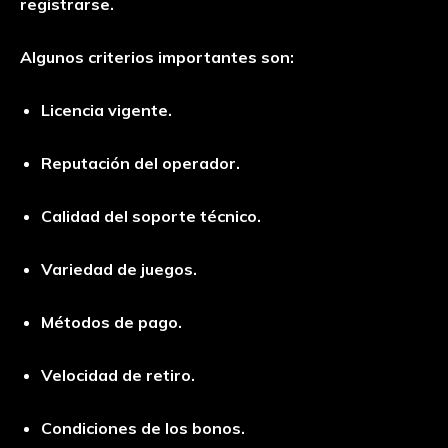
registrarse.
Algunos criterios importantes son:
Licencia vigente.
Reputación del operador.
Calidad del soporte técnico.
Variedad de juegos.
Métodos de pago.
Velocidad de retiro.
Condiciones de los bonos.