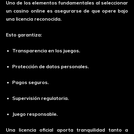
Uno de los elementos fundamentales al seleccionar
un casino online es asegurarse de que opere bajo
una licencia reconocida.
Esto garantiza:
Transparencia en los juegos.
Protección de datos personales.
Pagos seguros.
Supervisión regulatoria.
Juego responsable.
Una licencia oficial aporta tranquilidad tanto a