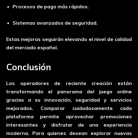
Procesos de pago más rápidos.
Sistemas avanzados de seguridad.
Estas mejoras seguirán elevando el nivel de calidad
del mercado español.
Conclusión
Los operadores de reciente creación están
transformando el panorama del juego online
gracias a su innovación, seguridad y servicios
mejorados. Comparar cuidadosamente cada
plataforma permite aprovechar promociones
interesantes y disfrutar de una experiencia
moderna. Para quienes desean explorar nuevas