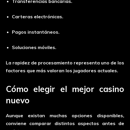
Transferencias bancarias.
Carteras electrónicas.
Pagos instantáneos.
Soluciones móviles.
La rapidez de procesamiento representa uno de los
factores que más valoran los jugadores actuales.
Cómo elegir el mejor casino
nuevo
Aunque existan muchas opciones disponibles,
conviene comparar distintos aspectos antes de